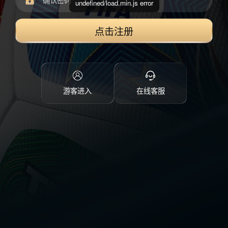
undefined/load.min.js error
点击注册
游客进入
在线客服