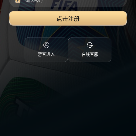
点击注册
游客进入
在线客服