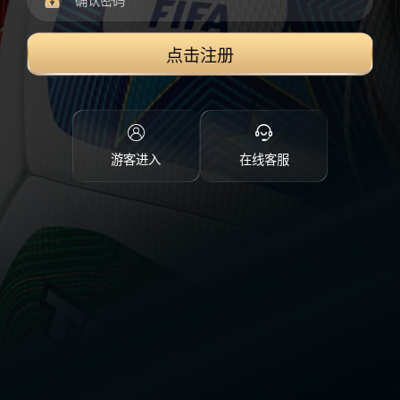
点击注册
游客进入
在线客服